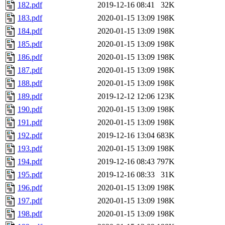
182.pdf
2019-12-16 08:41
32K
183.pdf
2020-01-15 13:09
198K
184.pdf
2020-01-15 13:09
198K
185.pdf
2020-01-15 13:09
198K
186.pdf
2020-01-15 13:09
198K
187.pdf
2020-01-15 13:09
198K
188.pdf
2020-01-15 13:09
198K
189.pdf
2019-12-12 12:06
123K
190.pdf
2020-01-15 13:09
198K
191.pdf
2020-01-15 13:09
198K
192.pdf
2019-12-16 13:04
683K
193.pdf
2020-01-15 13:09
198K
194.pdf
2019-12-16 08:43
797K
195.pdf
2019-12-16 08:33
31K
196.pdf
2020-01-15 13:09
198K
197.pdf
2020-01-15 13:09
198K
198.pdf
2020-01-15 13:09
198K