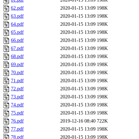
62.pdf
2020-01-15 13:09
198K
63.pdf
2020-01-15 13:09
198K
64.pdf
2020-01-15 13:09
198K
65.pdf
2020-01-15 13:09
198K
66.pdf
2020-01-15 13:09
198K
67.pdf
2020-01-15 13:09
198K
68.pdf
2020-01-15 13:09
198K
69.pdf
2020-01-15 13:09
198K
70.pdf
2020-01-15 13:09
198K
71.pdf
2020-01-15 13:09
198K
72.pdf
2020-01-15 13:09
198K
73.pdf
2020-01-15 13:09
198K
74.pdf
2020-01-15 13:09
198K
75.pdf
2020-01-15 13:09
198K
76.pdf
2019-12-16 08:40
722K
77.pdf
2020-01-15 13:09
198K
78.pdf
2020-01-15 13:09
198K