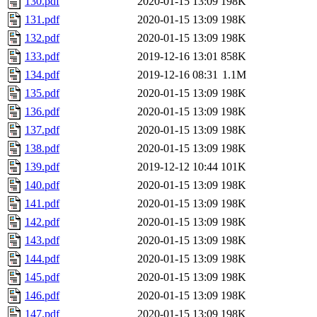
130.pdf
2020-01-15 13:09
198K
131.pdf
2020-01-15 13:09
198K
132.pdf
2020-01-15 13:09
198K
133.pdf
2019-12-16 13:01
858K
134.pdf
2019-12-16 08:31
1.1M
135.pdf
2020-01-15 13:09
198K
136.pdf
2020-01-15 13:09
198K
137.pdf
2020-01-15 13:09
198K
138.pdf
2020-01-15 13:09
198K
139.pdf
2019-12-12 10:44
101K
140.pdf
2020-01-15 13:09
198K
141.pdf
2020-01-15 13:09
198K
142.pdf
2020-01-15 13:09
198K
143.pdf
2020-01-15 13:09
198K
144.pdf
2020-01-15 13:09
198K
145.pdf
2020-01-15 13:09
198K
146.pdf
2020-01-15 13:09
198K
147.pdf
2020-01-15 13:09
198K