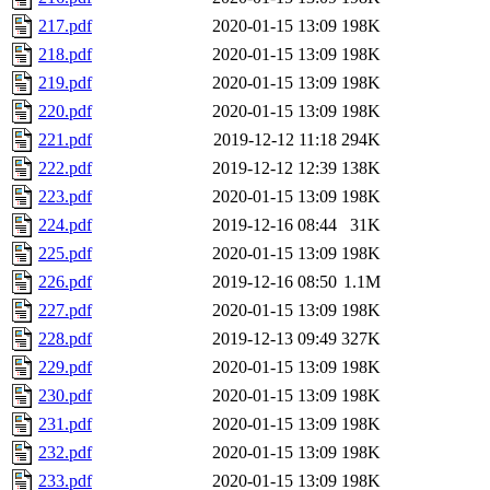
217.pdf
2020-01-15 13:09
198K
218.pdf
2020-01-15 13:09
198K
219.pdf
2020-01-15 13:09
198K
220.pdf
2020-01-15 13:09
198K
221.pdf
2019-12-12 11:18
294K
222.pdf
2019-12-12 12:39
138K
223.pdf
2020-01-15 13:09
198K
224.pdf
2019-12-16 08:44
31K
225.pdf
2020-01-15 13:09
198K
226.pdf
2019-12-16 08:50
1.1M
227.pdf
2020-01-15 13:09
198K
228.pdf
2019-12-13 09:49
327K
229.pdf
2020-01-15 13:09
198K
230.pdf
2020-01-15 13:09
198K
231.pdf
2020-01-15 13:09
198K
232.pdf
2020-01-15 13:09
198K
233.pdf
2020-01-15 13:09
198K