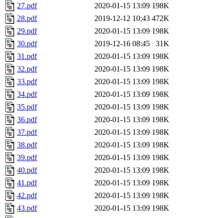
27.pdf
2020-01-15 13:09
198K
28.pdf
2019-12-12 10:43
472K
29.pdf
2020-01-15 13:09
198K
30.pdf
2019-12-16 08:45
31K
31.pdf
2020-01-15 13:09
198K
32.pdf
2020-01-15 13:09
198K
33.pdf
2020-01-15 13:09
198K
34.pdf
2020-01-15 13:09
198K
35.pdf
2020-01-15 13:09
198K
36.pdf
2020-01-15 13:09
198K
37.pdf
2020-01-15 13:09
198K
38.pdf
2020-01-15 13:09
198K
39.pdf
2020-01-15 13:09
198K
40.pdf
2020-01-15 13:09
198K
41.pdf
2020-01-15 13:09
198K
42.pdf
2020-01-15 13:09
198K
43.pdf
2020-01-15 13:09
198K