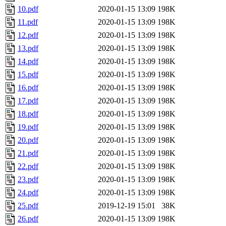
10.pdf
2020-01-15 13:09
198K
11.pdf
2020-01-15 13:09
198K
12.pdf
2020-01-15 13:09
198K
13.pdf
2020-01-15 13:09
198K
14.pdf
2020-01-15 13:09
198K
15.pdf
2020-01-15 13:09
198K
16.pdf
2020-01-15 13:09
198K
17.pdf
2020-01-15 13:09
198K
18.pdf
2020-01-15 13:09
198K
19.pdf
2020-01-15 13:09
198K
20.pdf
2020-01-15 13:09
198K
21.pdf
2020-01-15 13:09
198K
22.pdf
2020-01-15 13:09
198K
23.pdf
2020-01-15 13:09
198K
24.pdf
2020-01-15 13:09
198K
25.pdf
2019-12-19 15:01
38K
26.pdf
2020-01-15 13:09
198K