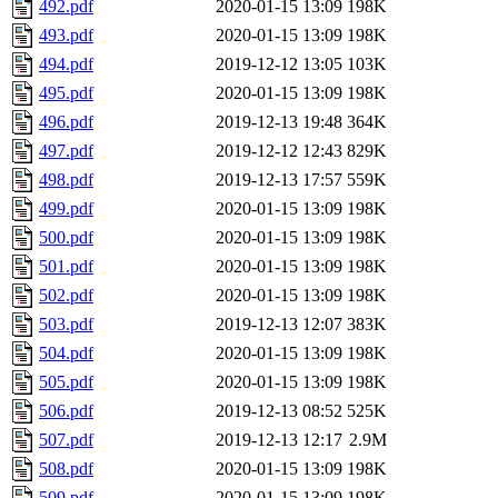
492.pdf
2020-01-15 13:09
198K
493.pdf
2020-01-15 13:09
198K
494.pdf
2019-12-12 13:05
103K
495.pdf
2020-01-15 13:09
198K
496.pdf
2019-12-13 19:48
364K
497.pdf
2019-12-12 12:43
829K
498.pdf
2019-12-13 17:57
559K
499.pdf
2020-01-15 13:09
198K
500.pdf
2020-01-15 13:09
198K
501.pdf
2020-01-15 13:09
198K
502.pdf
2020-01-15 13:09
198K
503.pdf
2019-12-13 12:07
383K
504.pdf
2020-01-15 13:09
198K
505.pdf
2020-01-15 13:09
198K
506.pdf
2019-12-13 08:52
525K
507.pdf
2019-12-13 12:17
2.9M
508.pdf
2020-01-15 13:09
198K
509.pdf
2020-01-15 13:09
198K