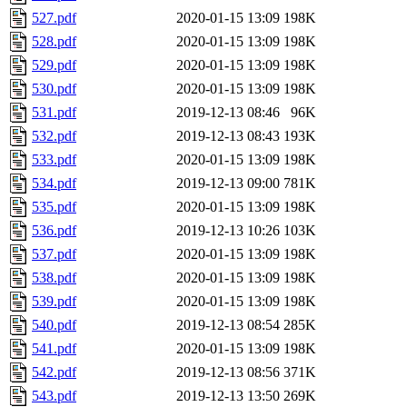
527.pdf
2020-01-15 13:09
198K
528.pdf
2020-01-15 13:09
198K
529.pdf
2020-01-15 13:09
198K
530.pdf
2020-01-15 13:09
198K
531.pdf
2019-12-13 08:46
96K
532.pdf
2019-12-13 08:43
193K
533.pdf
2020-01-15 13:09
198K
534.pdf
2019-12-13 09:00
781K
535.pdf
2020-01-15 13:09
198K
536.pdf
2019-12-13 10:26
103K
537.pdf
2020-01-15 13:09
198K
538.pdf
2020-01-15 13:09
198K
539.pdf
2020-01-15 13:09
198K
540.pdf
2019-12-13 08:54
285K
541.pdf
2020-01-15 13:09
198K
542.pdf
2019-12-13 08:56
371K
543.pdf
2019-12-13 13:50
269K