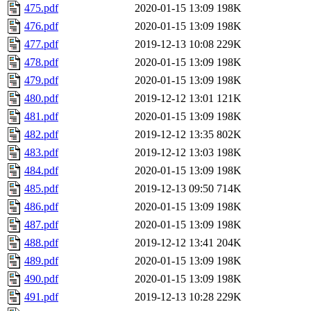
475.pdf
2020-01-15 13:09
198K
476.pdf
2020-01-15 13:09
198K
477.pdf
2019-12-13 10:08
229K
478.pdf
2020-01-15 13:09
198K
479.pdf
2020-01-15 13:09
198K
480.pdf
2019-12-12 13:01
121K
481.pdf
2020-01-15 13:09
198K
482.pdf
2019-12-12 13:35
802K
483.pdf
2019-12-12 13:03
198K
484.pdf
2020-01-15 13:09
198K
485.pdf
2019-12-13 09:50
714K
486.pdf
2020-01-15 13:09
198K
487.pdf
2020-01-15 13:09
198K
488.pdf
2019-12-12 13:41
204K
489.pdf
2020-01-15 13:09
198K
490.pdf
2020-01-15 13:09
198K
491.pdf
2019-12-13 10:28
229K