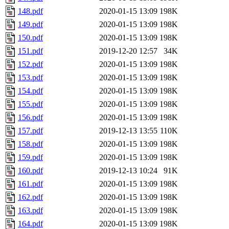
148.pdf
2020-01-15 13:09
198K
149.pdf
2020-01-15 13:09
198K
150.pdf
2020-01-15 13:09
198K
151.pdf
2019-12-20 12:57
34K
152.pdf
2020-01-15 13:09
198K
153.pdf
2020-01-15 13:09
198K
154.pdf
2020-01-15 13:09
198K
155.pdf
2020-01-15 13:09
198K
156.pdf
2020-01-15 13:09
198K
157.pdf
2019-12-13 13:55
110K
158.pdf
2020-01-15 13:09
198K
159.pdf
2020-01-15 13:09
198K
160.pdf
2019-12-13 10:24
91K
161.pdf
2020-01-15 13:09
198K
162.pdf
2020-01-15 13:09
198K
163.pdf
2020-01-15 13:09
198K
164.pdf
2020-01-15 13:09
198K