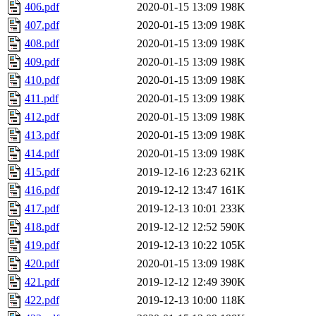
406.pdf
2020-01-15 13:09
198K
407.pdf
2020-01-15 13:09
198K
408.pdf
2020-01-15 13:09
198K
409.pdf
2020-01-15 13:09
198K
410.pdf
2020-01-15 13:09
198K
411.pdf
2020-01-15 13:09
198K
412.pdf
2020-01-15 13:09
198K
413.pdf
2020-01-15 13:09
198K
414.pdf
2020-01-15 13:09
198K
415.pdf
2019-12-16 12:23
621K
416.pdf
2019-12-12 13:47
161K
417.pdf
2019-12-13 10:01
233K
418.pdf
2019-12-12 12:52
590K
419.pdf
2019-12-13 10:22
105K
420.pdf
2020-01-15 13:09
198K
421.pdf
2019-12-12 12:49
390K
422.pdf
2019-12-13 10:00
118K