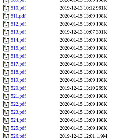
510.pdf
2019-12-13 10:12
961K
511.pdf
2020-01-15 13:09
198K
512.pdf
2020-01-15 13:09
198K
513.pdf
2019-12-13 10:07
301K
514.pdf
2020-01-15 13:09
198K
515.pdf
2020-01-15 13:09
198K
516.pdf
2020-01-15 13:09
198K
517.pdf
2020-01-15 13:09
198K
518.pdf
2020-01-15 13:09
198K
519.pdf
2020-01-15 13:09
198K
520.pdf
2019-12-12 13:10
269K
521.pdf
2020-01-15 13:09
198K
522.pdf
2020-01-15 13:09
198K
523.pdf
2020-01-15 13:09
198K
524.pdf
2020-01-15 13:09
198K
525.pdf
2020-01-15 13:09
198K
526.pdf
2019-12-13 12:01
1.9M