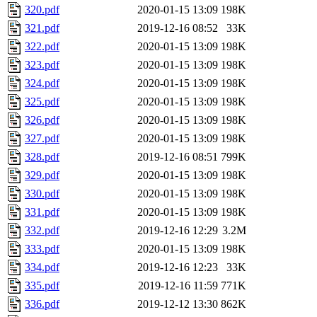
320.pdf
2020-01-15 13:09
198K
321.pdf
2019-12-16 08:52
33K
322.pdf
2020-01-15 13:09
198K
323.pdf
2020-01-15 13:09
198K
324.pdf
2020-01-15 13:09
198K
325.pdf
2020-01-15 13:09
198K
326.pdf
2020-01-15 13:09
198K
327.pdf
2020-01-15 13:09
198K
328.pdf
2019-12-16 08:51
799K
329.pdf
2020-01-15 13:09
198K
330.pdf
2020-01-15 13:09
198K
331.pdf
2020-01-15 13:09
198K
332.pdf
2019-12-16 12:29
3.2M
333.pdf
2020-01-15 13:09
198K
334.pdf
2019-12-16 12:23
33K
335.pdf
2019-12-16 11:59
771K
336.pdf
2019-12-12 13:30
862K