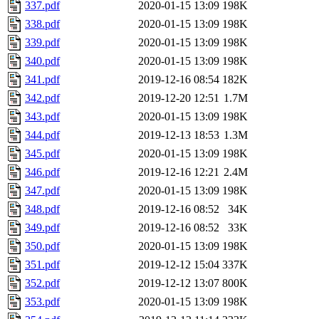
337.pdf
2020-01-15 13:09
198K
338.pdf
2020-01-15 13:09
198K
339.pdf
2020-01-15 13:09
198K
340.pdf
2020-01-15 13:09
198K
341.pdf
2019-12-16 08:54
182K
342.pdf
2019-12-20 12:51
1.7M
343.pdf
2020-01-15 13:09
198K
344.pdf
2019-12-13 18:53
1.3M
345.pdf
2020-01-15 13:09
198K
346.pdf
2019-12-16 12:21
2.4M
347.pdf
2020-01-15 13:09
198K
348.pdf
2019-12-16 08:52
34K
349.pdf
2019-12-16 08:52
33K
350.pdf
2020-01-15 13:09
198K
351.pdf
2019-12-12 15:04
337K
352.pdf
2019-12-12 13:07
800K
353.pdf
2020-01-15 13:09
198K