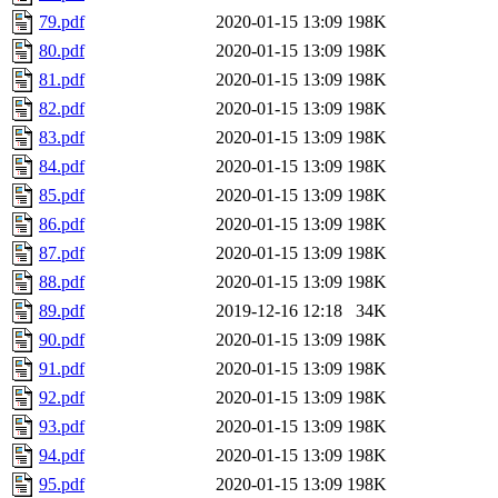
79.pdf
2020-01-15 13:09
198K
80.pdf
2020-01-15 13:09
198K
81.pdf
2020-01-15 13:09
198K
82.pdf
2020-01-15 13:09
198K
83.pdf
2020-01-15 13:09
198K
84.pdf
2020-01-15 13:09
198K
85.pdf
2020-01-15 13:09
198K
86.pdf
2020-01-15 13:09
198K
87.pdf
2020-01-15 13:09
198K
88.pdf
2020-01-15 13:09
198K
89.pdf
2019-12-16 12:18
34K
90.pdf
2020-01-15 13:09
198K
91.pdf
2020-01-15 13:09
198K
92.pdf
2020-01-15 13:09
198K
93.pdf
2020-01-15 13:09
198K
94.pdf
2020-01-15 13:09
198K
95.pdf
2020-01-15 13:09
198K