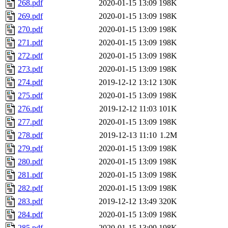
268.pdf
2020-01-15 13:09
198K
269.pdf
2020-01-15 13:09
198K
270.pdf
2020-01-15 13:09
198K
271.pdf
2020-01-15 13:09
198K
272.pdf
2020-01-15 13:09
198K
273.pdf
2020-01-15 13:09
198K
274.pdf
2019-12-12 13:12
130K
275.pdf
2020-01-15 13:09
198K
276.pdf
2019-12-12 11:03
101K
277.pdf
2020-01-15 13:09
198K
278.pdf
2019-12-13 11:10
1.2M
279.pdf
2020-01-15 13:09
198K
280.pdf
2020-01-15 13:09
198K
281.pdf
2020-01-15 13:09
198K
282.pdf
2020-01-15 13:09
198K
283.pdf
2019-12-12 13:49
320K
284.pdf
2020-01-15 13:09
198K
285.pdf
2020-01-15 13:09
198K