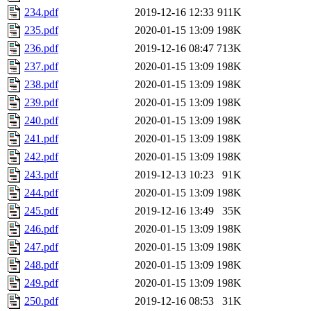
234.pdf
2019-12-16 12:33
911K
235.pdf
2020-01-15 13:09
198K
236.pdf
2019-12-16 08:47
713K
237.pdf
2020-01-15 13:09
198K
238.pdf
2020-01-15 13:09
198K
239.pdf
2020-01-15 13:09
198K
240.pdf
2020-01-15 13:09
198K
241.pdf
2020-01-15 13:09
198K
242.pdf
2020-01-15 13:09
198K
243.pdf
2019-12-13 10:23
91K
244.pdf
2020-01-15 13:09
198K
245.pdf
2019-12-16 13:49
35K
246.pdf
2020-01-15 13:09
198K
247.pdf
2020-01-15 13:09
198K
248.pdf
2020-01-15 13:09
198K
249.pdf
2020-01-15 13:09
198K
250.pdf
2019-12-16 08:53
31K