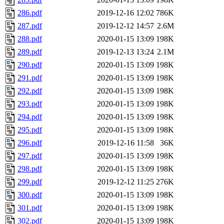
286.pdf
2019-12-16 12:02
786K
287.pdf
2019-12-12 14:57
2.6M
288.pdf
2020-01-15 13:09
198K
289.pdf
2019-12-13 13:24
2.1M
290.pdf
2020-01-15 13:09
198K
291.pdf
2020-01-15 13:09
198K
292.pdf
2020-01-15 13:09
198K
293.pdf
2020-01-15 13:09
198K
294.pdf
2020-01-15 13:09
198K
295.pdf
2020-01-15 13:09
198K
296.pdf
2019-12-16 11:58
36K
297.pdf
2020-01-15 13:09
198K
298.pdf
2020-01-15 13:09
198K
299.pdf
2019-12-12 11:25
276K
300.pdf
2020-01-15 13:09
198K
301.pdf
2020-01-15 13:09
198K
302.pdf
2020-01-15 13:09
198K