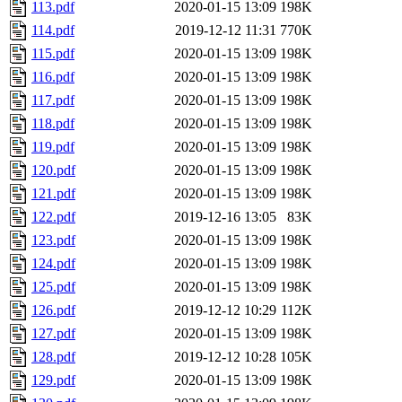
113.pdf
2020-01-15 13:09
198K
114.pdf
2019-12-12 11:31
770K
115.pdf
2020-01-15 13:09
198K
116.pdf
2020-01-15 13:09
198K
117.pdf
2020-01-15 13:09
198K
118.pdf
2020-01-15 13:09
198K
119.pdf
2020-01-15 13:09
198K
120.pdf
2020-01-15 13:09
198K
121.pdf
2020-01-15 13:09
198K
122.pdf
2019-12-16 13:05
83K
123.pdf
2020-01-15 13:09
198K
124.pdf
2020-01-15 13:09
198K
125.pdf
2020-01-15 13:09
198K
126.pdf
2019-12-12 10:29
112K
127.pdf
2020-01-15 13:09
198K
128.pdf
2019-12-12 10:28
105K
129.pdf
2020-01-15 13:09
198K