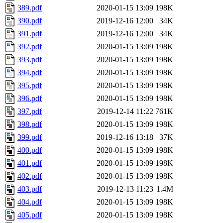
389.pdf
2020-01-15 13:09
198K
390.pdf
2019-12-16 12:00
34K
391.pdf
2019-12-16 12:00
34K
392.pdf
2020-01-15 13:09
198K
393.pdf
2020-01-15 13:09
198K
394.pdf
2020-01-15 13:09
198K
395.pdf
2020-01-15 13:09
198K
396.pdf
2020-01-15 13:09
198K
397.pdf
2019-12-14 11:22
761K
398.pdf
2020-01-15 13:09
198K
399.pdf
2019-12-16 13:18
37K
400.pdf
2020-01-15 13:09
198K
401.pdf
2020-01-15 13:09
198K
402.pdf
2020-01-15 13:09
198K
403.pdf
2019-12-13 11:23
1.4M
404.pdf
2020-01-15 13:09
198K
405.pdf
2020-01-15 13:09
198K