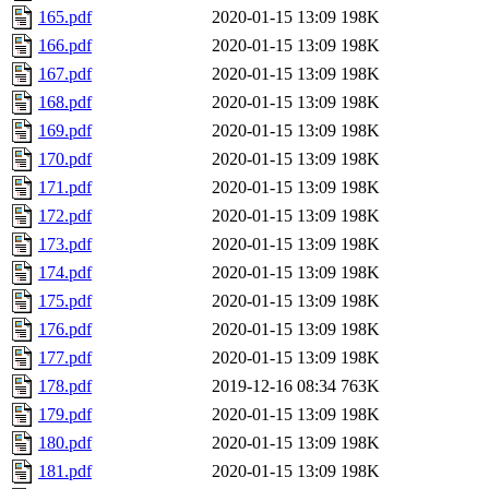
165.pdf
2020-01-15 13:09
198K
166.pdf
2020-01-15 13:09
198K
167.pdf
2020-01-15 13:09
198K
168.pdf
2020-01-15 13:09
198K
169.pdf
2020-01-15 13:09
198K
170.pdf
2020-01-15 13:09
198K
171.pdf
2020-01-15 13:09
198K
172.pdf
2020-01-15 13:09
198K
173.pdf
2020-01-15 13:09
198K
174.pdf
2020-01-15 13:09
198K
175.pdf
2020-01-15 13:09
198K
176.pdf
2020-01-15 13:09
198K
177.pdf
2020-01-15 13:09
198K
178.pdf
2019-12-16 08:34
763K
179.pdf
2020-01-15 13:09
198K
180.pdf
2020-01-15 13:09
198K
181.pdf
2020-01-15 13:09
198K