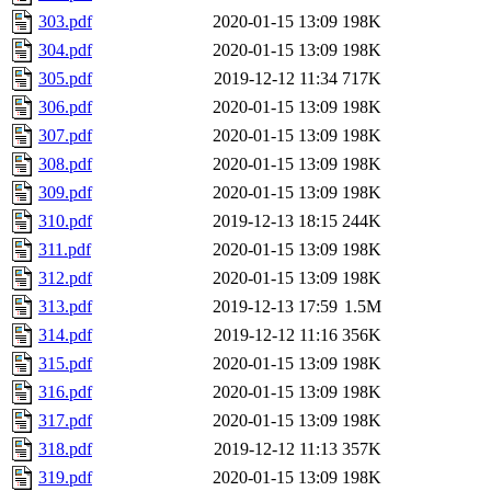
303.pdf
2020-01-15 13:09
198K
304.pdf
2020-01-15 13:09
198K
305.pdf
2019-12-12 11:34
717K
306.pdf
2020-01-15 13:09
198K
307.pdf
2020-01-15 13:09
198K
308.pdf
2020-01-15 13:09
198K
309.pdf
2020-01-15 13:09
198K
310.pdf
2019-12-13 18:15
244K
311.pdf
2020-01-15 13:09
198K
312.pdf
2020-01-15 13:09
198K
313.pdf
2019-12-13 17:59
1.5M
314.pdf
2019-12-12 11:16
356K
315.pdf
2020-01-15 13:09
198K
316.pdf
2020-01-15 13:09
198K
317.pdf
2020-01-15 13:09
198K
318.pdf
2019-12-12 11:13
357K
319.pdf
2020-01-15 13:09
198K