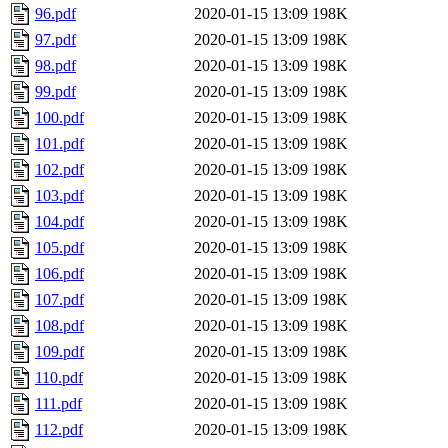
96.pdf
2020-01-15 13:09
198K
97.pdf
2020-01-15 13:09
198K
98.pdf
2020-01-15 13:09
198K
99.pdf
2020-01-15 13:09
198K
100.pdf
2020-01-15 13:09
198K
101.pdf
2020-01-15 13:09
198K
102.pdf
2020-01-15 13:09
198K
103.pdf
2020-01-15 13:09
198K
104.pdf
2020-01-15 13:09
198K
105.pdf
2020-01-15 13:09
198K
106.pdf
2020-01-15 13:09
198K
107.pdf
2020-01-15 13:09
198K
108.pdf
2020-01-15 13:09
198K
109.pdf
2020-01-15 13:09
198K
110.pdf
2020-01-15 13:09
198K
111.pdf
2020-01-15 13:09
198K
112.pdf
2020-01-15 13:09
198K