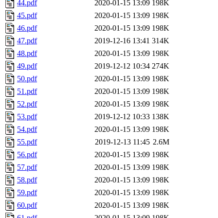
44.pdf
2020-01-15 13:09
198K
45.pdf
2020-01-15 13:09
198K
46.pdf
2020-01-15 13:09
198K
47.pdf
2019-12-16 13:41
314K
48.pdf
2020-01-15 13:09
198K
49.pdf
2019-12-12 10:34
274K
50.pdf
2020-01-15 13:09
198K
51.pdf
2020-01-15 13:09
198K
52.pdf
2020-01-15 13:09
198K
53.pdf
2019-12-12 10:33
138K
54.pdf
2020-01-15 13:09
198K
55.pdf
2019-12-13 11:45
2.6M
56.pdf
2020-01-15 13:09
198K
57.pdf
2020-01-15 13:09
198K
58.pdf
2020-01-15 13:09
198K
59.pdf
2020-01-15 13:09
198K
60.pdf
2020-01-15 13:09
198K
61.pdf
2020-01-15 13:09
198K