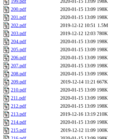
199.pdf
2020-01-15 13:09
198K
200.pdf
2020-01-15 13:09
198K
201.pdf
2020-01-15 13:09
198K
202.pdf
2019-12-12 10:51
1.5M
203.pdf
2019-12-12 12:03
780K
204.pdf
2020-01-15 13:09
198K
205.pdf
2020-01-15 13:09
198K
206.pdf
2020-01-15 13:09
198K
207.pdf
2020-01-15 13:09
198K
208.pdf
2020-01-15 13:09
198K
209.pdf
2019-12-14 11:21
667K
210.pdf
2020-01-15 13:09
198K
211.pdf
2020-01-15 13:09
198K
212.pdf
2020-01-15 13:09
198K
213.pdf
2019-12-16 13:19
210K
214.pdf
2020-01-15 13:09
198K
215.pdf
2019-12-12 11:09
100K
216.pdf
2020-01-15 13:09
198K