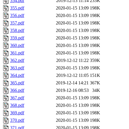
354.pdf
2019-12-13 11:14
233K
355.pdf
2020-01-15 13:09
198K
356.pdf
2020-01-15 13:09
198K
357.pdf
2020-01-15 13:09
198K
358.pdf
2020-01-15 13:09
198K
359.pdf
2020-01-15 13:09
198K
360.pdf
2020-01-15 13:09
198K
361.pdf
2020-01-15 13:09
198K
362.pdf
2019-12-12 11:22
359K
363.pdf
2020-01-15 13:09
198K
364.pdf
2019-12-12 11:05
151K
365.pdf
2019-12-14 14:21
367K
366.pdf
2019-12-16 08:53
34K
367.pdf
2020-01-15 13:09
198K
368.pdf
2020-01-15 13:09
198K
369.pdf
2020-01-15 13:09
198K
370.pdf
2020-01-15 13:09
198K
371.pdf
2020-01-15 13:09
198K