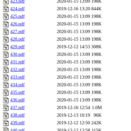
423.pdf
2020-01-15 13:09
198K
424.pdf
2019-12-16 13:20
844K
425.pdf
2020-01-15 13:09
198K
426.pdf
2020-01-15 13:09
198K
427.pdf
2020-01-15 13:09
198K
428.pdf
2020-01-15 13:09
198K
429.pdf
2019-12-12 14:53
308K
430.pdf
2020-01-15 13:09
198K
431.pdf
2020-01-15 13:09
198K
432.pdf
2020-01-15 13:09
198K
433.pdf
2020-01-15 13:09
198K
434.pdf
2020-01-15 13:09
198K
435.pdf
2020-01-15 13:09
198K
436.pdf
2020-01-15 13:09
198K
437.pdf
2019-12-16 12:54
1.0M
438.pdf
2019-12-13 10:19
96K
439.pdf
2019-12-12 12:50
242K
440.pdf
2019-12-12 12:58
115K