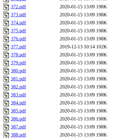
372.pdf
2020-01-15 13:09
198K
373.pdf
2020-01-15 13:09
198K
374.pdf
2020-01-15 13:09
198K
375.pdf
2020-01-15 13:09
198K
376.pdf
2020-01-15 13:09
198K
377.pdf
2019-12-13 10:14
102K
378.pdf
2020-01-15 13:09
198K
379.pdf
2020-01-15 13:09
198K
380.pdf
2020-01-15 13:09
198K
381.pdf
2020-01-15 13:09
198K
382.pdf
2020-01-15 13:09
198K
383.pdf
2020-01-15 13:09
198K
384.pdf
2020-01-15 13:09
198K
385.pdf
2020-01-15 13:09
198K
386.pdf
2020-01-15 13:09
198K
387.pdf
2020-01-15 13:09
198K
388.pdf
2020-01-15 13:09
198K