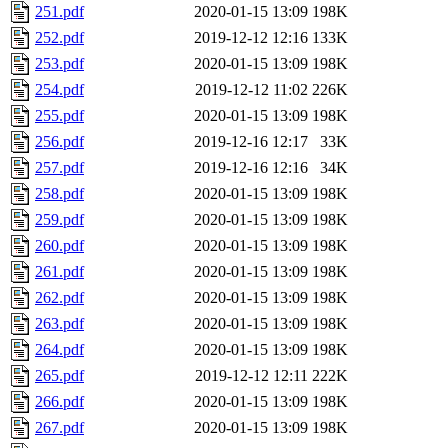
251.pdf
2020-01-15 13:09
198K
252.pdf
2019-12-12 12:16
133K
253.pdf
2020-01-15 13:09
198K
254.pdf
2019-12-12 11:02
226K
255.pdf
2020-01-15 13:09
198K
256.pdf
2019-12-16 12:17
33K
257.pdf
2019-12-16 12:16
34K
258.pdf
2020-01-15 13:09
198K
259.pdf
2020-01-15 13:09
198K
260.pdf
2020-01-15 13:09
198K
261.pdf
2020-01-15 13:09
198K
262.pdf
2020-01-15 13:09
198K
263.pdf
2020-01-15 13:09
198K
264.pdf
2020-01-15 13:09
198K
265.pdf
2019-12-12 12:11
222K
266.pdf
2020-01-15 13:09
198K
267.pdf
2020-01-15 13:09
198K