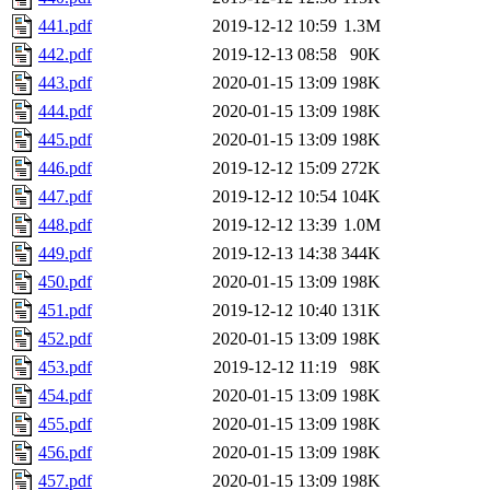
441.pdf
2019-12-12 10:59
1.3M
442.pdf
2019-12-13 08:58
90K
443.pdf
2020-01-15 13:09
198K
444.pdf
2020-01-15 13:09
198K
445.pdf
2020-01-15 13:09
198K
446.pdf
2019-12-12 15:09
272K
447.pdf
2019-12-12 10:54
104K
448.pdf
2019-12-12 13:39
1.0M
449.pdf
2019-12-13 14:38
344K
450.pdf
2020-01-15 13:09
198K
451.pdf
2019-12-12 10:40
131K
452.pdf
2020-01-15 13:09
198K
453.pdf
2019-12-12 11:19
98K
454.pdf
2020-01-15 13:09
198K
455.pdf
2020-01-15 13:09
198K
456.pdf
2020-01-15 13:09
198K
457.pdf
2020-01-15 13:09
198K