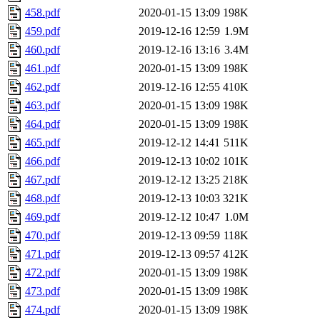
458.pdf
2020-01-15 13:09
198K
459.pdf
2019-12-16 12:59
1.9M
460.pdf
2019-12-16 13:16
3.4M
461.pdf
2020-01-15 13:09
198K
462.pdf
2019-12-16 12:55
410K
463.pdf
2020-01-15 13:09
198K
464.pdf
2020-01-15 13:09
198K
465.pdf
2019-12-12 14:41
511K
466.pdf
2019-12-13 10:02
101K
467.pdf
2019-12-12 13:25
218K
468.pdf
2019-12-13 10:03
321K
469.pdf
2019-12-12 10:47
1.0M
470.pdf
2019-12-13 09:59
118K
471.pdf
2019-12-13 09:57
412K
472.pdf
2020-01-15 13:09
198K
473.pdf
2020-01-15 13:09
198K
474.pdf
2020-01-15 13:09
198K