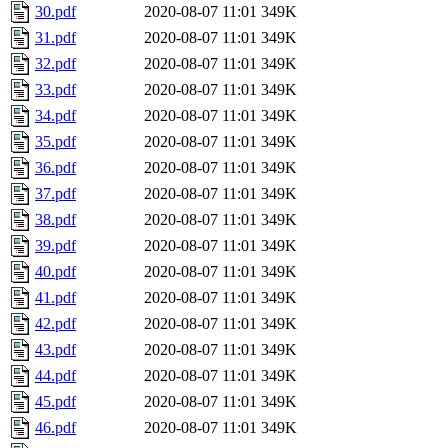
30.pdf
2020-08-07 11:01
349K
31.pdf
2020-08-07 11:01
349K
32.pdf
2020-08-07 11:01
349K
33.pdf
2020-08-07 11:01
349K
34.pdf
2020-08-07 11:01
349K
35.pdf
2020-08-07 11:01
349K
36.pdf
2020-08-07 11:01
349K
37.pdf
2020-08-07 11:01
349K
38.pdf
2020-08-07 11:01
349K
39.pdf
2020-08-07 11:01
349K
40.pdf
2020-08-07 11:01
349K
41.pdf
2020-08-07 11:01
349K
42.pdf
2020-08-07 11:01
349K
43.pdf
2020-08-07 11:01
349K
44.pdf
2020-08-07 11:01
349K
45.pdf
2020-08-07 11:01
349K
46.pdf
2020-08-07 11:01
349K