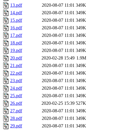
13.pdf
2020-08-07 11:01
349K
14.pdf
2020-08-07 11:01
349K
15.pdf
2020-08-07 11:01
349K
16.pdf
2020-08-07 11:01
349K
17.pdf
2020-08-07 11:01
349K
18.pdf
2020-08-07 11:01
349K
19.pdf
2020-08-07 11:01
349K
20.pdf
2020-02-28 15:49
1.9M
21.pdf
2020-08-07 11:01
349K
22.pdf
2020-08-07 11:01
349K
23.pdf
2020-08-07 11:01
349K
24.pdf
2020-08-07 11:01
349K
25.pdf
2020-08-07 11:01
349K
26.pdf
2020-02-25 15:39
527K
27.pdf
2020-08-07 11:01
349K
28.pdf
2020-08-07 11:01
349K
29.pdf
2020-08-07 11:01
349K