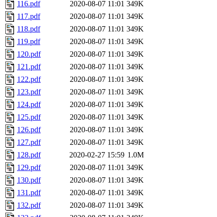
116.pdf
2020-08-07 11:01
349K
117.pdf
2020-08-07 11:01
349K
118.pdf
2020-08-07 11:01
349K
119.pdf
2020-08-07 11:01
349K
120.pdf
2020-08-07 11:01
349K
121.pdf
2020-08-07 11:01
349K
122.pdf
2020-08-07 11:01
349K
123.pdf
2020-08-07 11:01
349K
124.pdf
2020-08-07 11:01
349K
125.pdf
2020-08-07 11:01
349K
126.pdf
2020-08-07 11:01
349K
127.pdf
2020-08-07 11:01
349K
128.pdf
2020-02-27 15:59
1.0M
129.pdf
2020-08-07 11:01
349K
130.pdf
2020-08-07 11:01
349K
131.pdf
2020-08-07 11:01
349K
132.pdf
2020-08-07 11:01
349K