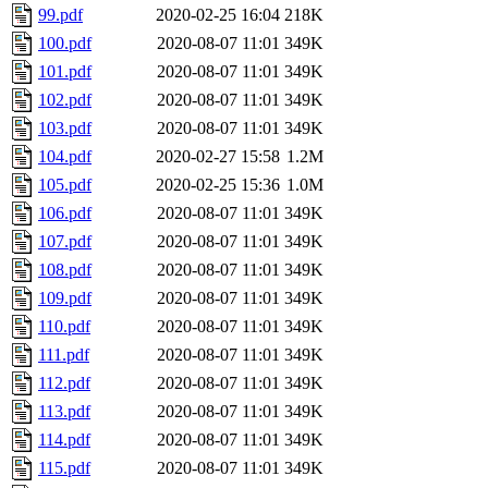
99.pdf
2020-02-25 16:04
218K
100.pdf
2020-08-07 11:01
349K
101.pdf
2020-08-07 11:01
349K
102.pdf
2020-08-07 11:01
349K
103.pdf
2020-08-07 11:01
349K
104.pdf
2020-02-27 15:58
1.2M
105.pdf
2020-02-25 15:36
1.0M
106.pdf
2020-08-07 11:01
349K
107.pdf
2020-08-07 11:01
349K
108.pdf
2020-08-07 11:01
349K
109.pdf
2020-08-07 11:01
349K
110.pdf
2020-08-07 11:01
349K
111.pdf
2020-08-07 11:01
349K
112.pdf
2020-08-07 11:01
349K
113.pdf
2020-08-07 11:01
349K
114.pdf
2020-08-07 11:01
349K
115.pdf
2020-08-07 11:01
349K