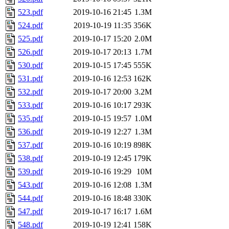
523.pdf
2019-10-16 21:45
1.3M
524.pdf
2019-10-19 11:35
356K
525.pdf
2019-10-17 15:20
2.0M
526.pdf
2019-10-17 20:13
1.7M
530.pdf
2019-10-15 17:45
555K
531.pdf
2019-10-16 12:53
162K
532.pdf
2019-10-17 20:00
3.2M
533.pdf
2019-10-16 10:17
293K
535.pdf
2019-10-15 19:57
1.0M
536.pdf
2019-10-19 12:27
1.3M
537.pdf
2019-10-16 10:19
898K
538.pdf
2019-10-19 12:45
179K
539.pdf
2019-10-16 19:29
10M
543.pdf
2019-10-16 12:08
1.3M
544.pdf
2019-10-16 18:48
330K
547.pdf
2019-10-17 16:17
1.6M
548.pdf
2019-10-19 12:41
158K