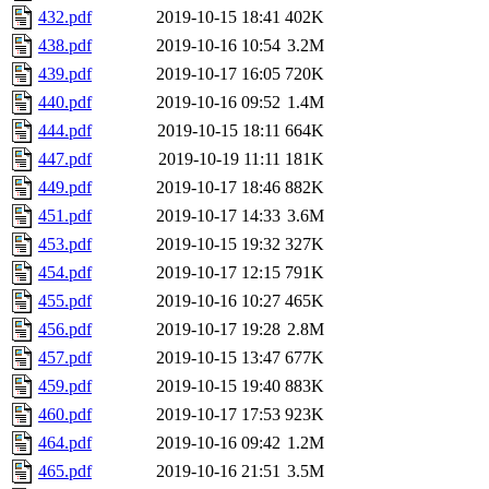
432.pdf
2019-10-15 18:41
402K
438.pdf
2019-10-16 10:54
3.2M
439.pdf
2019-10-17 16:05
720K
440.pdf
2019-10-16 09:52
1.4M
444.pdf
2019-10-15 18:11
664K
447.pdf
2019-10-19 11:11
181K
449.pdf
2019-10-17 18:46
882K
451.pdf
2019-10-17 14:33
3.6M
453.pdf
2019-10-15 19:32
327K
454.pdf
2019-10-17 12:15
791K
455.pdf
2019-10-16 10:27
465K
456.pdf
2019-10-17 19:28
2.8M
457.pdf
2019-10-15 13:47
677K
459.pdf
2019-10-15 19:40
883K
460.pdf
2019-10-17 17:53
923K
464.pdf
2019-10-16 09:42
1.2M
465.pdf
2019-10-16 21:51
3.5M