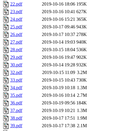
22.pdf
2019-10-16 18:06
195K
23.pdf
2019-10-16 10:41
627K
24.pdf
2019-10-16 15:21
365K
25.pdf
2019-10-17 09:46
943K
26.pdf
2019-10-17 10:37
278K
27.pdf
2019-10-14 19:03
940K
28.pdf
2019-10-15 18:04
536K
29.pdf
2019-10-16 19:47
902K
30.pdf
2019-10-14 19:28
932K
32.pdf
2019-10-15 11:09
3.2M
33.pdf
2019-10-15 10:43
730K
34.pdf
2019-10-19 10:18
1.3M
35.pdf
2019-10-16 10:14
2.7M
36.pdf
2019-10-19 09:56
184K
37.pdf
2019-10-19 10:21
1.3M
38.pdf
2019-10-17 17:51
1.9M
39.pdf
2019-10-17 17:38
2.1M