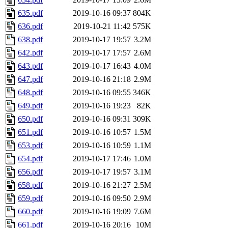
635.pdf
2019-10-16 09:37
804K
636.pdf
2019-10-21 11:42
575K
638.pdf
2019-10-17 19:57
3.2M
642.pdf
2019-10-17 17:57
2.6M
643.pdf
2019-10-17 16:43
4.0M
647.pdf
2019-10-16 21:18
2.9M
648.pdf
2019-10-16 09:55
346K
649.pdf
2019-10-16 19:23
82K
650.pdf
2019-10-16 09:31
309K
651.pdf
2019-10-16 10:57
1.5M
653.pdf
2019-10-16 10:59
1.1M
654.pdf
2019-10-17 17:46
1.0M
656.pdf
2019-10-17 19:57
3.1M
658.pdf
2019-10-16 21:27
2.5M
659.pdf
2019-10-16 09:50
2.9M
660.pdf
2019-10-16 19:09
7.6M
661.pdf
2019-10-16 20:16
10M