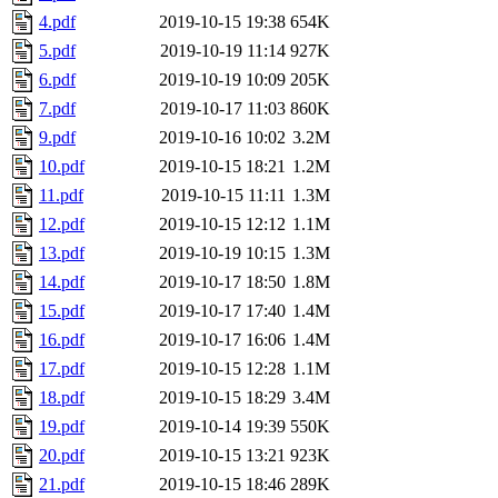
4.pdf
2019-10-15 19:38
654K
5.pdf
2019-10-19 11:14
927K
6.pdf
2019-10-19 10:09
205K
7.pdf
2019-10-17 11:03
860K
9.pdf
2019-10-16 10:02
3.2M
10.pdf
2019-10-15 18:21
1.2M
11.pdf
2019-10-15 11:11
1.3M
12.pdf
2019-10-15 12:12
1.1M
13.pdf
2019-10-19 10:15
1.3M
14.pdf
2019-10-17 18:50
1.8M
15.pdf
2019-10-17 17:40
1.4M
16.pdf
2019-10-17 16:06
1.4M
17.pdf
2019-10-15 12:28
1.1M
18.pdf
2019-10-15 18:29
3.4M
19.pdf
2019-10-14 19:39
550K
20.pdf
2019-10-15 13:21
923K
21.pdf
2019-10-15 18:46
289K