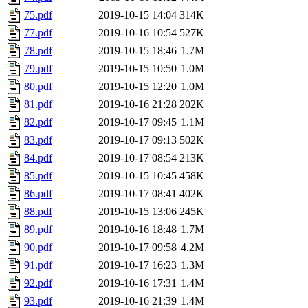
75.pdf
2019-10-15 14:04
314K
77.pdf
2019-10-16 10:54
527K
78.pdf
2019-10-15 18:46
1.7M
79.pdf
2019-10-15 10:50
1.0M
80.pdf
2019-10-15 12:20
1.0M
81.pdf
2019-10-16 21:28
202K
82.pdf
2019-10-17 09:45
1.1M
83.pdf
2019-10-17 09:13
502K
84.pdf
2019-10-17 08:54
213K
85.pdf
2019-10-15 10:45
458K
86.pdf
2019-10-17 08:41
402K
88.pdf
2019-10-15 13:06
245K
89.pdf
2019-10-16 18:48
1.7M
90.pdf
2019-10-17 09:58
4.2M
91.pdf
2019-10-17 16:23
1.3M
92.pdf
2019-10-16 17:31
1.4M
93.pdf
2019-10-16 21:39
1.4M