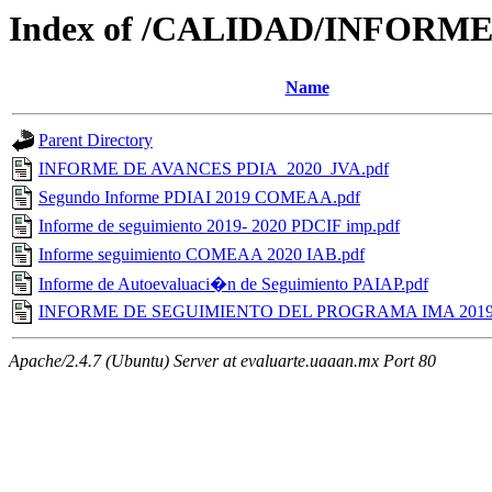
Index of /CALIDAD/INFORM
Name
Parent Directory
INFORME DE AVANCES PDIA_2020_JVA.pdf
Segundo Informe PDIAI 2019 COMEAA.pdf
Informe de seguimiento 2019- 2020 PDCIF imp.pdf
Informe seguimiento COMEAA 2020 IAB.pdf
Informe de Autoevaluaci�n de Seguimiento PAIAP.pdf
INFORME DE SEGUIMIENTO DEL PROGRAMA IMA 2019-
Apache/2.4.7 (Ubuntu) Server at evaluarte.uaaan.mx Port 80