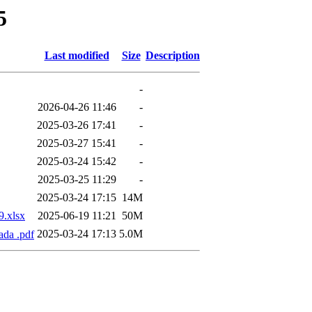
5
Last modified
Size
Description
-
2026-04-26 11:46
-
2025-03-26 17:41
-
2025-03-27 15:41
-
2025-03-24 15:42
-
2025-03-25 11:29
-
2025-03-24 17:15
14M
.xlsx
2025-06-19 11:21
50M
2025-03-24 17:13
5.0M
ada .pdf