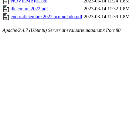
NOVIEMBRE.pdf
2023-03-14 11:24
1.8M
diciembre 2022.pdf
2023-03-14 11:32
1.8M
enero-diciembre 2022 acumulado.pdf
2023-03-14 11:39
1.8M
Apache/2.4.7 (Ubuntu) Server at evaluarte.uaaan.mx Port 80