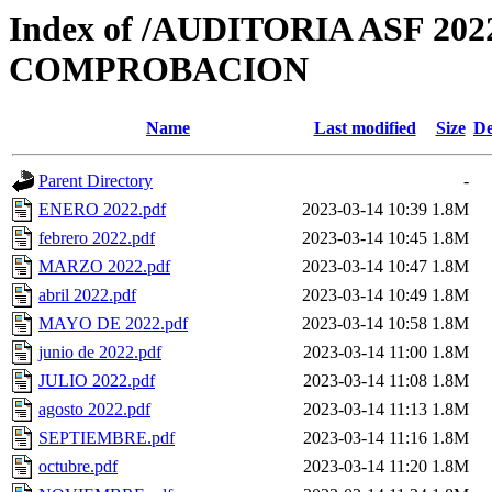
Index of /AUDITORIA ASF 20
COMPROBACION
Name
Last modified
Size
De
Parent Directory
-
ENERO 2022.pdf
2023-03-14 10:39
1.8M
febrero 2022.pdf
2023-03-14 10:45
1.8M
MARZO 2022.pdf
2023-03-14 10:47
1.8M
abril 2022.pdf
2023-03-14 10:49
1.8M
MAYO DE 2022.pdf
2023-03-14 10:58
1.8M
junio de 2022.pdf
2023-03-14 11:00
1.8M
JULIO 2022.pdf
2023-03-14 11:08
1.8M
agosto 2022.pdf
2023-03-14 11:13
1.8M
SEPTIEMBRE.pdf
2023-03-14 11:16
1.8M
octubre.pdf
2023-03-14 11:20
1.8M